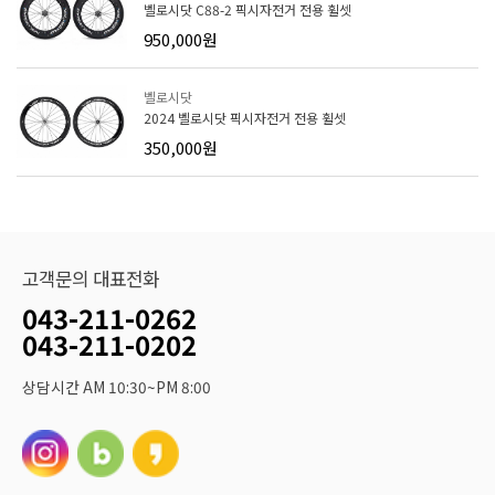
벨로시닷 C88-2 픽시자전거 전용 휠셋
950,000원
벨로시닷
2024 벨로시닷 픽시자전거 전용 휠셋
350,000원
고객문의 대표전화
043-211-0262
043-211-0202
상담시간 AM 10:30~PM 8:00