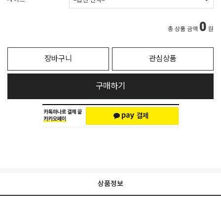
0
총 상품 금액
원
장바구니
관심상품
구매하기
상품정보