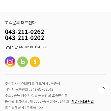
고객문의 대표전화
043-211-0262
043-211-0202
상담시간 AM 10:30~PM 8:00
주식회사 바이크마트 대표이사 : 윤준식
사업자 등록번호 : 543-85-02142
주소 : 충북 청주시 청원구 공항로 256번길 9
통신판매업신고 : 제 2023-충북청주-0144 호
사업자정보확인
호스팅제공자 : Makeshop