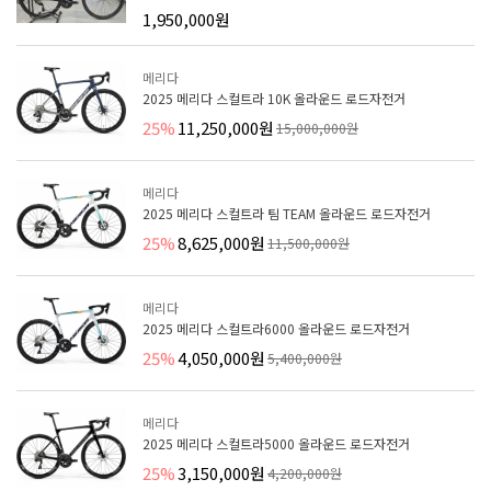
1,950,000원
메리다
2025 메리다 스컬트라 10K 올라운드 로드자전거
25%
11,250,000원
15,000,000원
메리다
2025 메리다 스컬트라 팀 TEAM 올라운드 로드자전거
25%
8,625,000원
11,500,000원
메리다
2025 메리다 스컬트라6000 올라운드 로드자전거
25%
4,050,000원
5,400,000원
메리다
2025 메리다 스컬트라5000 올라운드 로드자전거
25%
3,150,000원
4,200,000원