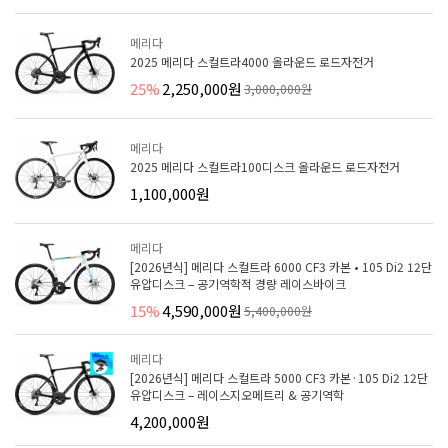
메리다
2025 메리다 스컬트라4000 올라운드 로드자전거
25%
2,250,000원
3,000,000원
메리다
2025 메리다 스컬트라100디스크 올라운드 로드자전거
1,100,000원
메리다
[2026년식] 메리다 스컬트라 6000 CF3 카본 • 105 Di2 12단
유압디스크 – 공기역학적 경량 레이스바이크
15%
4,590,000원
5,400,000원
메리다
[2026년식] 메리다 스컬트라 5000 CF3 카본·105 Di2 12단
유압디스크 – 레이스지오메트리 & 공기역학
4,200,000원