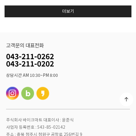
더보기
고객문의 대표전화
043-211-0262
043-211-0202
상담시간 AM 10:30~PM 8:00
주식회사 바이크마트 대표이사 : 윤준식
사업자 등록번호 : 543-85-02142
주소 : 충북 청주시 청원구 공항로 256번길 9