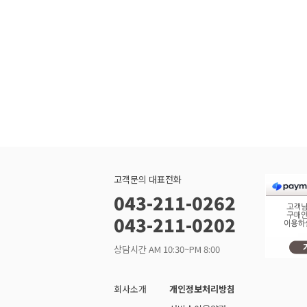
고객문의 대표전화
043-211-0262
043-211-0202
상담시간 AM 10:30~PM 8:00
회사소개
개인정보처리방침