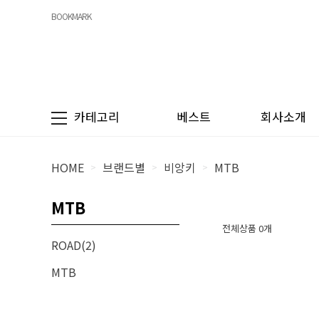
BOOKMARK
카테고리
베스트
회사소개
HOME
브랜드별
비앙키
MTB
>
>
>
MTB
전체상품 0개
ROAD(2)
MTB