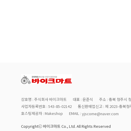
상호명 : 주식회사 바이크마트
대표 : 윤준식
주소 : 충북 청주시 
사업자등록번호 : 543-85-02142
통신판매업신고 : 제 2023-충북청주
호스팅제공자 : Makeshop
EMAIL :
yjscome@naver.com
Copyrightⓒ 바이크마트 Co., Ltd. All Rights Reserved