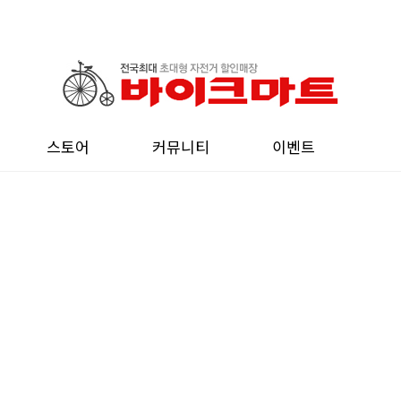
스토어
커뮤니티
이벤트