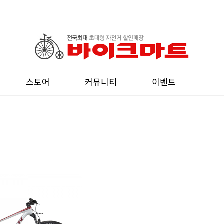
스토어
커뮤니티
이벤트