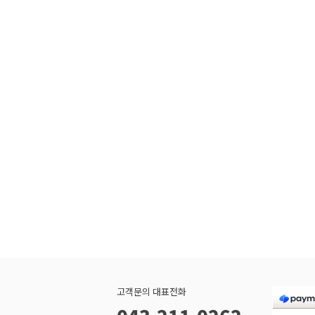
고객문의 대표전화