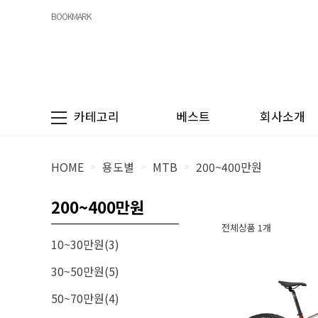
BOOKMARK
카테고리
베스트
회사소개
HOME
용도별
MTB
200~400만원
>
>
>
200~400만원
전체상품 1개
10~30만원(3)
30~50만원(5)
50~70만원(4)