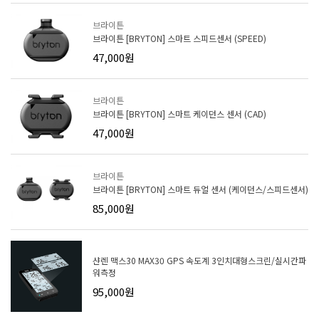
브라이튼
브라이튼 [BRYTON] 스마트 스피드센서 (SPEED)
47,000원
브라이튼
브라이튼 [BRYTON] 스마트 케이던스 센서 (CAD)
47,000원
브라이튼
브라이튼 [BRYTON] 스마트 듀얼 센서 (케이던스/스피드센서)
85,000원
샨렌 맥스30 MAX30 GPS 속도계 3인치대형스크린/실시간파
워측정
95,000원