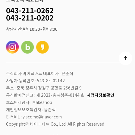
043-211-0262
043-211-0202
상담시간 AM 10:30~PM 8:00
주식회사 바이크마트 대표이사 : 윤준식
사업자 등록번호 : 543-85-02142
주소 : 충북 청주시 청원구 공항로 256번길 9
통신판매업신고 : 제 2023-충북청주-0144 호
사업자정보확인
호스팅제공자 : Makeshop
개인정보보호책임자 : 윤준식
E-MAIL : yjscome@naver.com
Copyrightⓒ 바이크마트 Co., Ltd. All Rights Reserved