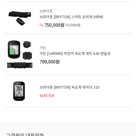
브라이튼
브라이튼 [BRYTON] 스마트 심박계 (HRM)
%
750,000원
73,000원
가민
가민 [GARMIN] 자전거 속도계 엣지 840 번들셋
799,000원
브라이튼 [BRYTON] 속도계 라이더 320
Sold Out
고객문의 대표전화