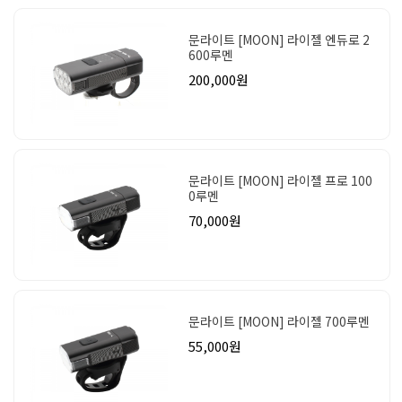
문라이트 [MOON] 라이젤 엔듀로 2
600루멘
200,000원
문라이트 [MOON] 라이젤 프로 100
0루멘
70,000원
문라이트 [MOON] 라이젤 700루멘
55,000원