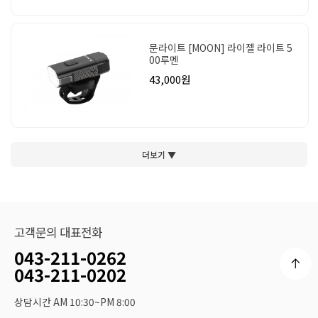
문라이트 [MOON] 라이젤 라이트 5
00루멘
43,000원
더보기 ▼
고객문의 대표전화
043-211-0262
043-211-0202
상담시간 AM 10:30~PM 8:00