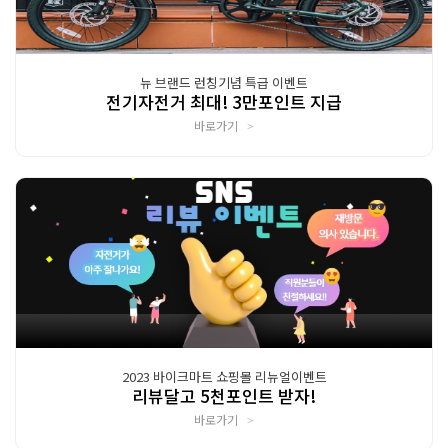
뉴 브랜드 런칭기념 특급 이벤트
전기자전거 최대! 3만포인트 지급
바로가기
>
2023 바이크마트 쇼핑몰 리뉴얼이벤트
리뷰달고 5천포인트 받자!
바로가기
>