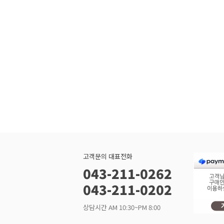
고객문의 대표전화
043-211-0262
043-211-0202
상담시간 AM 10:30~PM 8:00