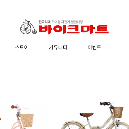
스토어
커뮤니티
이벤트