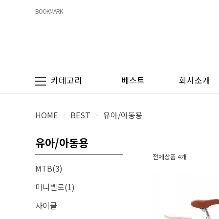
BOOKMARK
카테고리
베스트
회사소개
HOME
BEST
유아/아동용
>
>
유아/아동용
전체상품 4개
MTB(3)
미니벨로(1)
사이클