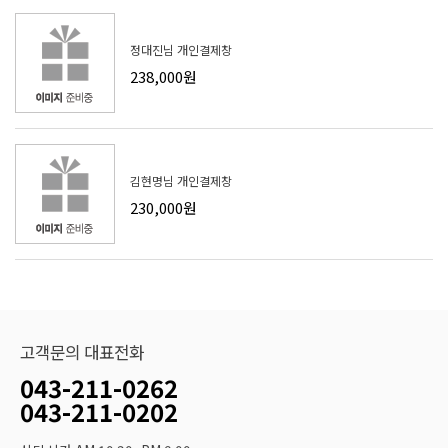
정대진님 개인결제창
238,000원
김현명님 개인결제창
230,000원
고객문의 대표전화
043-211-0262
043-211-0202