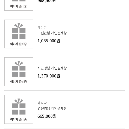
968,500원
메리다
오진균님 개인결제창
1,085,000원
서민영님 개인결제창
1,370,000원
메리다
염선영님 개인결제창
665,000원