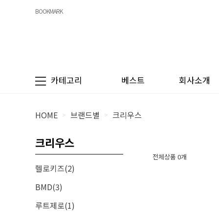
BOOKMARK
카테고리
베스트
회사소개
HOME
브랜드별
크리우스
>
>
크리우스
전체상품 0개
헬로키즈(2)
BMD(3)
루트제로(1)