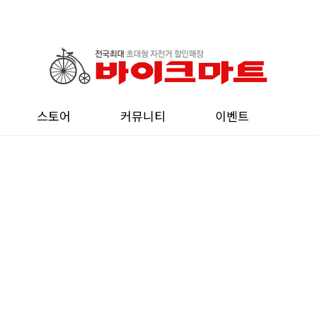
스토어
커뮤니티
이벤트