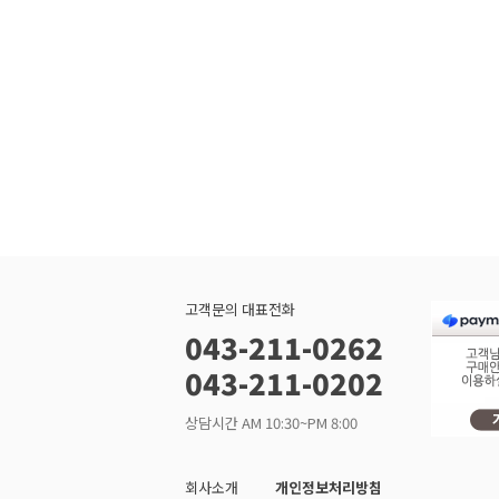
고객문의 대표전화
043-211-0262
043-211-0202
상담시간 AM 10:30~PM 8:00
회사소개
개인정보처리방침