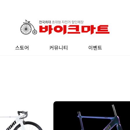
스토어
커뮤니티
이벤트