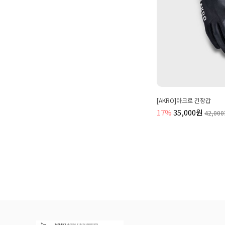
[AKRO]아크로 긴장갑
17%
35,000원
42,00