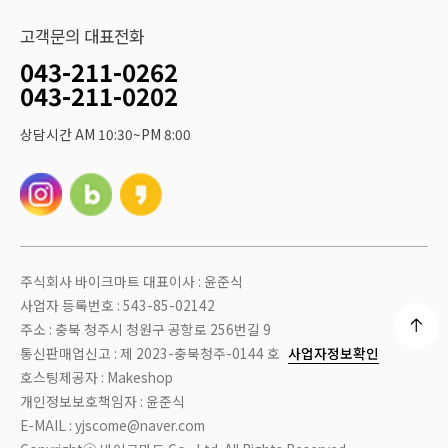
고객문의 대표전화
043-211-0262
043-211-0202
상담시간 AM 10:30~PM 8:00
주식회사 바이크마트 대표이사 : 윤준식
사업자 등록번호 : 543-85-02142
주소 : 충북 청주시 청원구 공항로 256번길 9
통신판매업신고 : 제 2023-충북청주-0144 호
사업자정보확인
호스팅제공자 : Makeshop
개인정보보호책임자 : 윤준식
E-MAIL : yjscome@naver.com