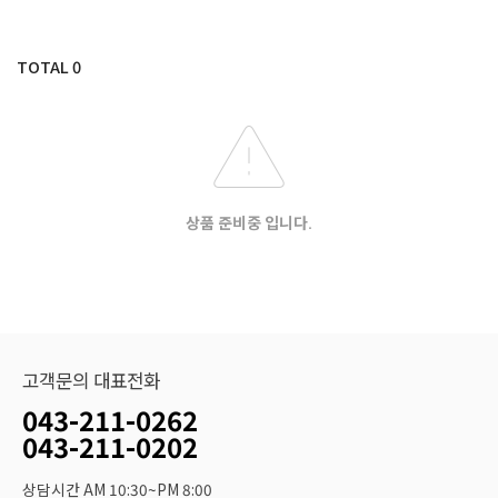
TOTAL
0
상품 준비중 입니다.
고객문의 대표전화
043-211-0262
043-211-0202
상담시간 AM 10:30~PM 8:00